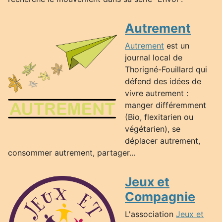
Autrement
Autrement
est un
journal local de
Thorigné-Fouillard qui
défend des idées de
vivre autrement :
manger différemment
(Bio, flexitarien ou
végétarien), se
déplacer autrement,
consommer autrement, partager...
Jeux et
Compagnie
L'association
Jeux et